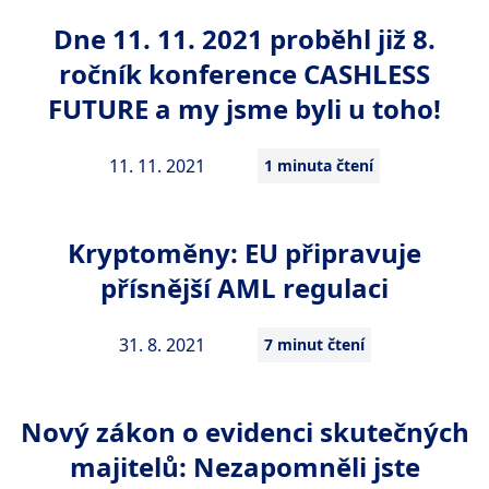
Dne 11. 11. 2021 proběhl již 8.
ročník konference CASHLESS
FUTURE a my jsme byli u toho!
11. 11. 2021
1 minuta čtení
Kryptoměny: EU připravuje
přísnější AML regulaci
31. 8. 2021
7 minut čtení
Nový zákon o evidenci skutečných
majitelů: Nezapomněli jste