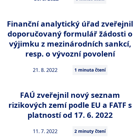
Finanční analytický úřad zveřejnil
doporučovaný formulář žádosti o
výjimku z mezinárodních sankcí,
resp. o vývozní povolení
21. 8. 2022
1 minuta čtení
FAÚ zveřejnil nový seznam
rizikových zemí podle EU a FATF s
platností od 17. 6. 2022
11. 7. 2022
2 minuty čtení