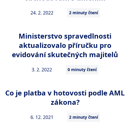
24. 2. 2022
2 minuty čtení
Ministerstvo spravedlnosti
aktualizovalo příručku pro
evidování skutečných majitelů
3. 2. 2022
0 minuty čtení
Co je platba v hotovosti podle AML
zákona?
6. 12. 2021
2 minuty čtení