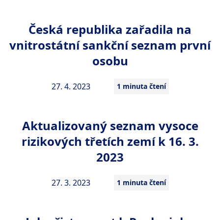
Česká republika zařadila na
vnitrostátní sankční seznam první
osobu
27. 4. 2023
1 minuta čtení
Aktualizovaný seznam vysoce
rizikových třetích zemí k 16. 3.
2023
27. 3. 2023
1 minuta čtení