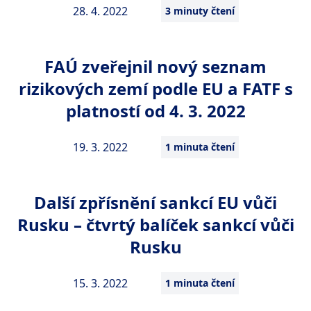
28. 4. 2022
3 minuty čtení
FAÚ zveřejnil nový seznam
rizikových zemí podle EU a FATF s
platností od 4. 3. 2022
19. 3. 2022
1 minuta čtení
Další zpřísnění sankcí EU vůči
Rusku – čtvrtý balíček sankcí vůči
Rusku
15. 3. 2022
1 minuta čtení