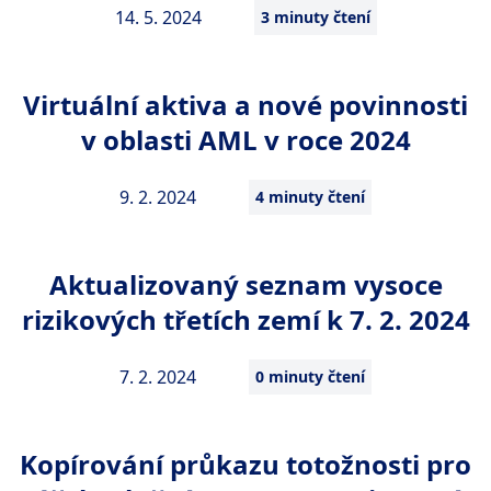
14. 5. 2024
3 minuty čtení
Virtuální aktiva a nové povinnosti
v oblasti AML v roce 2024
9. 2. 2024
4 minuty čtení
Aktualizovaný seznam vysoce
rizikových třetích zemí k 7. 2. 2024
7. 2. 2024
0 minuty čtení
Kopírování průkazu totožnosti pro