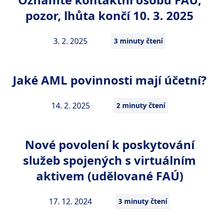
pozor, lhůta končí 10. 3. 2025
3. 2. 2025
3 minuty čtení
Jaké AML povinnosti mají účetní?
14. 2. 2025
2 minuty čtení
Nové povolení k poskytování
služeb spojených s virtuálním
aktivem (udělované FAÚ)
17. 12. 2024
3 minuty čtení