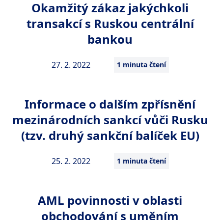
Okamžitý zákaz jakýchkoli
transakcí s Ruskou centrální
bankou
27. 2. 2022
1 minuta čtení
Informace o dalším zpřísnění
mezinárodních sankcí vůči Rusku
(tzv. druhý sankční balíček EU)
25. 2. 2022
1 minuta čtení
AML povinnosti v oblasti
obchodování s uměním