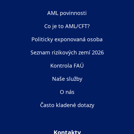
AML povinnosti
Co je to AML/CFT?
Politicky exponovaná osoba
Seznam rizikových zemí 2026
Kontrola FAÚ
Naše služby
O nás
Často kladené dotazy
Kontakty