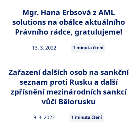
Mgr. Hana Erbsová z AML
solutions na obálce aktuálního
Právního rádce, gratulujeme!
13. 3. 2022
1 minuta čtení
Zařazení dalších osob na sankční
seznam proti Rusku a další
zpřísnění mezinárodních sankcí
vůči Bělorusku
9. 3. 2022
1 minuta čtení