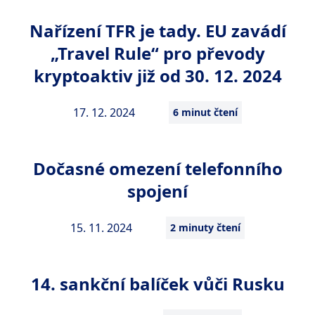
Nařízení TFR je tady. EU zavádí
„Travel Rule“ pro převody
kryptoaktiv již od 30. 12. 2024
17. 12. 2024
6 minut čtení
Dočasné omezení telefonního
spojení
15. 11. 2024
2 minuty čtení
14. sankční balíček vůči Rusku