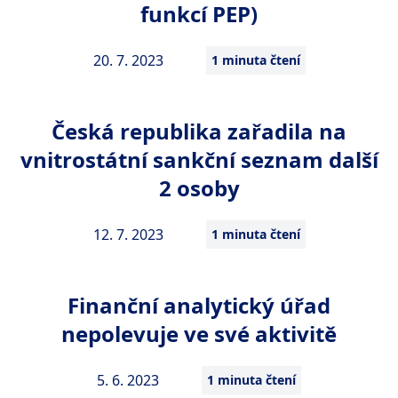
funkcí PEP)
20. 7. 2023
1 minuta čtení
Česká republika zařadila na
vnitrostátní sankční seznam další
2 osoby
12. 7. 2023
1 minuta čtení
Finanční analytický úřad
nepolevuje ve své aktivitě
5. 6. 2023
1 minuta čtení