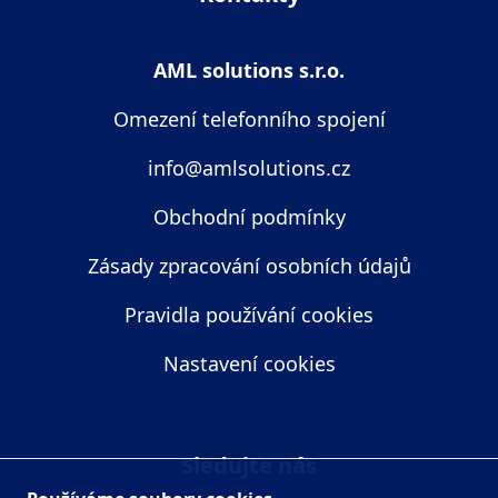
AML solutions s.r.o.
Omezení telefonního spojení
info@amlsolutions.cz
Obchodní podmínky
Zásady zpracování osobních údajů
Pravidla používání cookies
Nastavení cookies
Sledujte nás