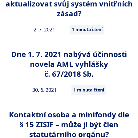
aktualizovat svůj systém vnitřních
zásad?
2. 7. 2021
1 minuta čtení
Dne 1. 7. 2021 nabývá účinnosti
novela AML vyhlášky
č. 67/2018 Sb.
30. 6. 2021
1 minuta čtení
Kontaktní osoba a minifondy dle
§ 15 ZISIF – může jí být člen
statutárního orgánu?