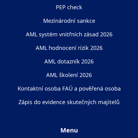
PEP check
Mezinárodní sankce
AML systém vnitřních zásad 2026
AML hodnocení rizik 2026
AML dotazník 2026
AML školení 2026
Kontaktní osoba FAÚ a pověřená osoba
Zápis do evidence skutečných majitelů
Menu