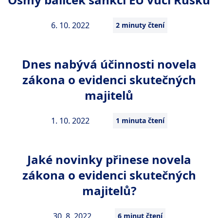
6. 10. 2022
2 minuty čtení
Dnes nabývá účinnosti novela
zákona o evidenci skutečných
majitelů
1. 10. 2022
1 minuta čtení
Jaké novinky přinese novela
zákona o evidenci skutečných
majitelů?
30. 8. 2022
6 minut čtení