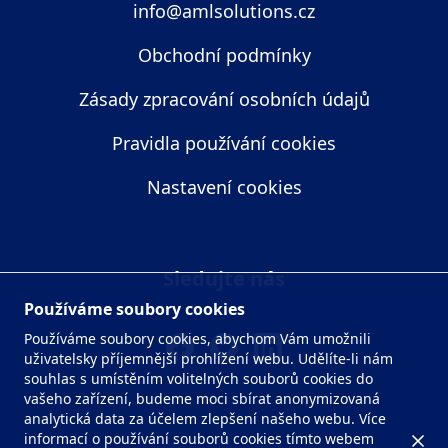
info@amlsolutions.cz
Obchodní podmínky
Zásady zpracování osobních údajů
Pravidla používání cookies
Nastavení cookies
Sledujte nás
Používáme soubory cookies
Používáme soubory cookies, abychom Vám umožnili
uživatelsky příjemnější prohlížení webu. Udělíte-li nám
souhlas s umístěním volitelných souborů cookies do
vašeho zařízení, budeme moci sbírat anonymizovaná
analytická data za účelem zlepšení našeho webu.
Více
informací o používání souborů cookies tímto webem