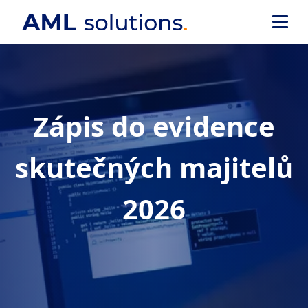
Zápis do evidence
skutečných majitelů
2026