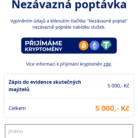
Nezávazná poptávka
Vyplněním údajů a kliknutím tlačítka "Nezávazně poptat"
nezávazně poptáte nabídku služeb.
Více informací k přijímání kryptoměn
zde
.
Zápis do evidence skutečných
5 000,- Kč
majitelů
5 000,- Kč
Celkem