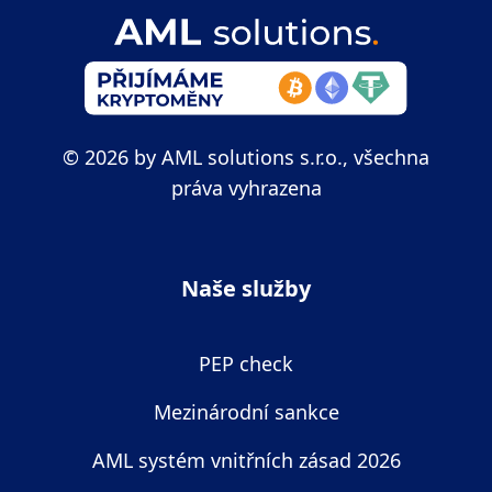
© 2026 by AML solutions s.r.o., všechna
práva vyhrazena
Naše služby
PEP check
Mezinárodní sankce
AML systém vnitřních zásad 2026