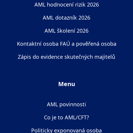
AML hodnocení rizik 2026
AML dotazník 2026
AML školení 2026
Kontaktní osoba FAÚ a pověřená osoba
Zápis do evidence skutečných majitelů
Menu
AML povinnosti
Co je to AML/CFT?
Politicky exponovaná osoba