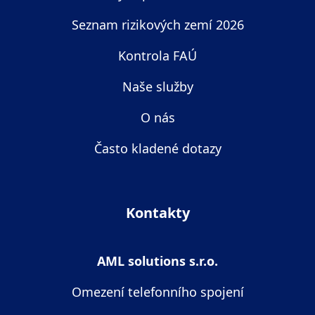
Seznam rizikových zemí 2026
Kontrola FAÚ
Naše služby
O nás
Často kladené dotazy
Kontakty
AML solutions s.r.o.
Omezení telefonního spojení