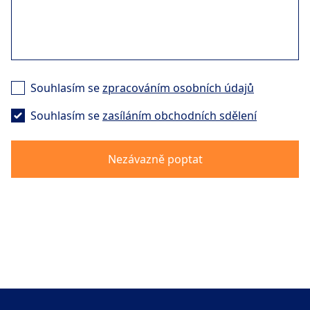
Souhlasím se
zpracováním osobních údajů
Souhlasím se
zasíláním obchodních sdělení
Nezávazně poptat