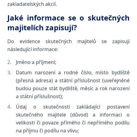
zakladatelských akcií.
Jaké informace se o skutečných
majitelích zapisují?
Do evidence skutečných majitelů se zapisují
následující informace:
Jméno a příjmení;
Datum narození a rodné číslo, místo bydliště
(přesná adresa) a státní příslušnost (uveřejněné
budou pouze stát bydliště, měsíc a rok narození
a státní příslušnost);
Údaj o skutečnosti zakládající postavení
skutečného majitele (důvod) a informaci o
velikosti či povaze přímého či nepřímého podílu
na příjmu či podílu na vlivu;